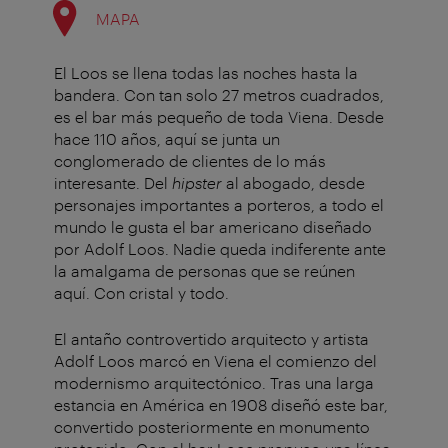
MAPA
El Loos se llena todas las noches hasta la
bandera. Con tan solo 27 metros cuadrados,
es el bar más pequeño de toda Viena. Desde
hace 110 años, aquí se junta un
conglomerado de clientes de lo más
interesante. Del
hipster
al abogado, desde
personajes importantes a porteros, a todo el
mundo le gusta el bar americano diseñado
por Adolf Loos. Nadie queda indiferente ante
la amalgama de personas que se reúnen
aquí. Con cristal y todo.
El antaño controvertido arquitecto y artista
Adolf Loos marcó en Viena el comienzo del
modernismo arquitectónico. Tras una larga
estancia en América en 1908 diseñó este bar,
convertido posteriormente en monumento