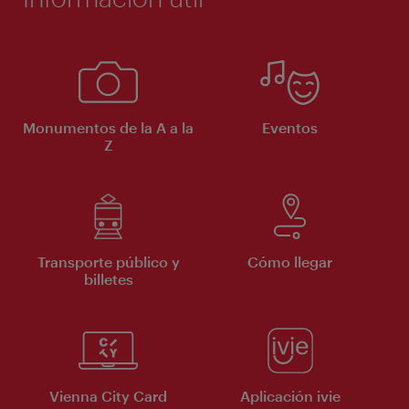
Monumentos de la A a la
Eventos
Z
Transporte público y
Cómo llegar
billetes
Vienna City Card
Aplicación ivie