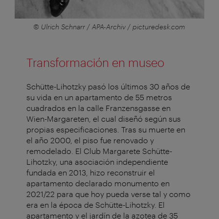
© Ulrich Schnarr / APA-Archiv / picturedesk.com
Transformación en museo
Schütte-Lihotzky pasó los últimos 30 años de
su vida en un apartamento de 55 metros
cuadrados en la calle Franzensgasse en
Wien-Margareten, el cual diseñó según sus
propias especificaciones. Tras su muerte en
el año 2000, el piso fue renovado y
remodelado. El Club Margarete Schütte-
Lihotzky, una asociación independiente
fundada en 2013, hizo reconstruir el
apartamento declarado monumento en
2021/22 para que hoy pueda verse tal y como
era en la época de Schütte-Lihotzky. El
apartamento y el jardín de la azotea de 35