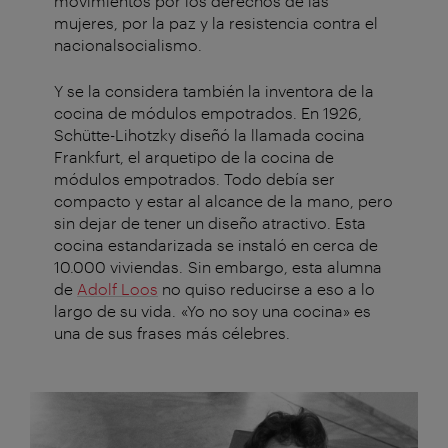
movimientos por los derechos de las
mujeres, por la paz y la resistencia contra el
nacionalsocialismo.
Y se la considera también la inventora de la
cocina de módulos empotrados. En 1926,
Schütte-Lihotzky diseñó la llamada cocina
Frankfurt, el arquetipo de la cocina de
módulos empotrados. Todo debía ser
compacto y estar al alcance de la mano, pero
sin dejar de tener un diseño atractivo. Esta
cocina estandarizada se instaló en cerca de
10.000 viviendas. Sin embargo, esta alumna
de
Adolf Loos
no quiso reducirse a eso a lo
largo de su vida. «Yo no soy una cocina» es
una de sus frases más célebres.