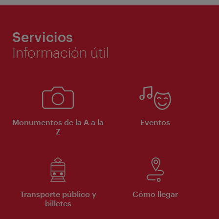
Servicios
Información útil
Monumentos de la A a la
Eventos
Z
Transporte público y
Cómo llegar
billetes