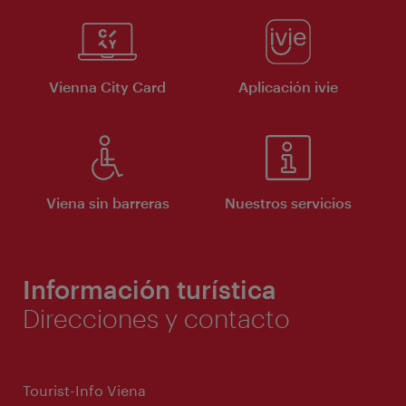
Vienna City Card
Aplicación ivie
Viena sin barreras
Nuestros servicios
Información turística
Direcciones y contacto
Tourist-Info Viena