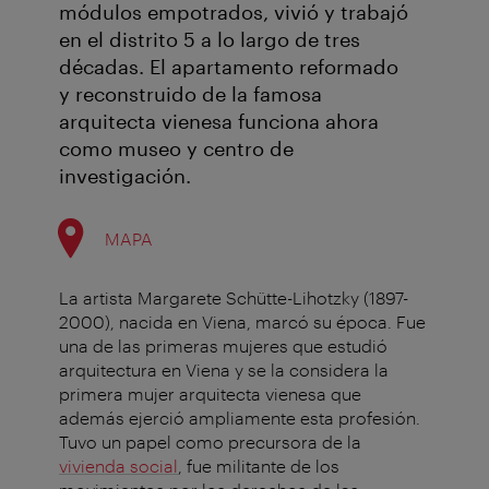
módulos empotrados, vivió y trabajó
en el distrito 5 a lo largo de tres
décadas. El apartamento reformado
y reconstruido de la famosa
arquitecta vienesa funciona ahora
como museo y centro de
investigación.
MAPA
La artista Margarete Schütte-Lihotzky (1897-
2000), nacida en Viena, marcó su época. Fue
una de las primeras mujeres que estudió
arquitectura en Viena y se la considera la
primera mujer arquitecta vienesa que
además ejerció ampliamente esta profesión.
Tuvo un papel como precursora de la
vivienda social
, fue militante de los