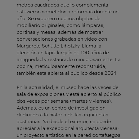
metros cuadrados que lo complementa
estuvieron sometidos a reformas durante un
año. Se exponen muchos objetos de
mobiliario originales, como lámparas,
cortinas y mesas, además de mostrar
conversaciones grabadas en vídeo con
Margarete Schütte-Lihotzky. Llama la
atención un tapiz kirguís de 100 años de
antigüedad y restaurado minuciosamente. La
cocina, meticulosamente reconstruida,
también está abierta al público desde 2024.
En la actualidad, el museo hace las veces de
sala de exposiciones y está abierto al público
dos veces por semana (martes y viernes).
Además, es un centro de investigación
dedicado a la historia de las arquitectas
austriacas. Ya desde el exterior, se puede
apreciar a la excepcional arquitecta vienesa:
un proyecto artístico en la pared cortafuegos