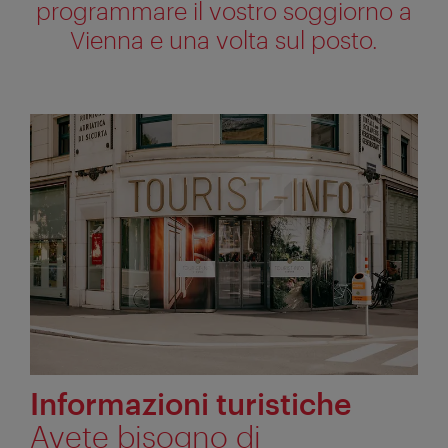
programmare il vostro soggiorno a
Vienna e una volta sul posto.
Informazioni turistiche
Avete bisogno di