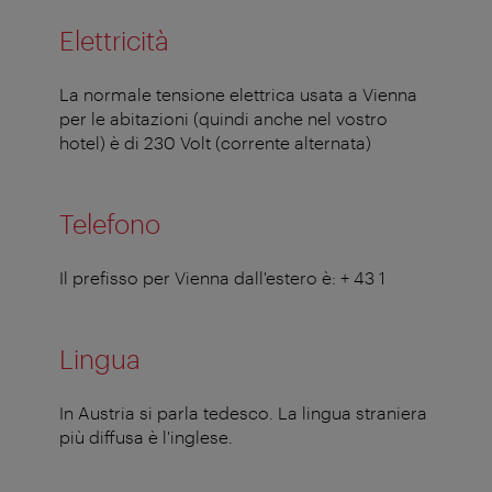
Elettricità
La normale tensione elettrica usata a Vienna
per le abitazioni (quindi anche nel vostro
hotel) è di 230 Volt (corrente alternata)
Telefono
Il prefisso per Vienna dall'estero è: + 43 1
Lingua
In Austria si parla tedesco. La lingua straniera
più diffusa è l'inglese.