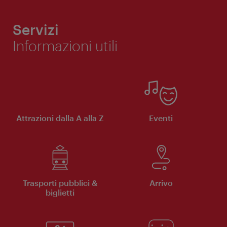
Servizi
Informazioni utili
Attrazioni dalla A alla Z
Eventi
Trasporti pubblici &
Arrivo
biglietti