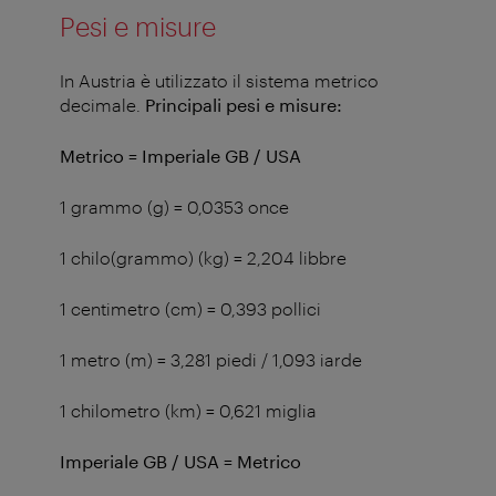
Pesi e misure
In Austria è utilizzato il sistema metrico
decimale.
Principali pesi e misure:
Metrico
= Imperiale GB / USA
1 grammo (g) = 0,0353 once
1 chilo(grammo) (kg) = 2,204 libbre
1 centimetro (cm) = 0,393 pollici
1 metro (m) = 3,281 piedi / 1,093 iarde
1 chilometro (km) = 0,621 miglia
Imperiale GB / USA = Metrico