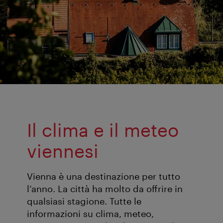
Il clima e il meteo
viennesi
Vienna è una destinazione per tutto
l’anno. La città ha molto da offrire in
qualsiasi stagione. Tutte le
informazioni su clima, meteo,