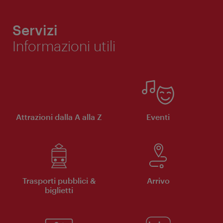
Servizi
Informazioni utili
Attrazioni dalla A alla Z
Eventi
Trasporti pubblici &
Arrivo
biglietti