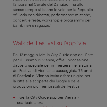
l’ancora nel Canale del Danubio, ma allo
stesso tempo si issano le vele per la Republic
of Gods con dibattiti, performance mistiche,
concerti e feste, workshop e programmi per
bambine/i e ragazze/i.
Walk del Festival sull’app ivie
Dal 13 maggio ivie, la City Guide app dell’Ente
per il Turismo di Vienna, offre un’occasione
davvero speciale per immergersi nella storia
del Festival di Vienna: la passeggiata
75 anni
di Festival di Vienna
invita a fare un giro per
la città alla scoperta dei luoghi e delle
produzioni più memorabili del Festival.
ivie, la City Guide app per Vienna -
scaricatela ora