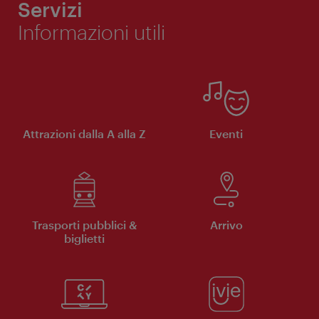
Servizi
Informazioni utili
Attrazioni dalla A alla Z
Eventi
Trasporti pubblici &
Arrivo
biglietti