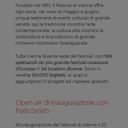
Fondato nel 1951, il Festival di Vienna offre
ogni anno, nei mesi di maggio e giugno,
cinque settimane di eventi culturali di grande
varietà: qui la tradizione incontra l’arte
contemporanea, la cultura alta incontra la
sottocultura e le produzioni di grande
richiamo incontrano l’avanguardia.
Tutta Vienna diventa sede del festival, con
168
spettacoli
del
più grande festival crossover
d’Europa
in
34 location diverse
. Sono in
vendita
50.000 biglietti
, ai quali si
aggiungono 21 progetti ad ingresso gratuito.
Open air di inaugurazione con
Patti Smith
All’inaugurazione del Festival di Vienna il 22