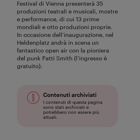
Festival di Vienna presenterà 35
produzioni teatrali e musicali, mostre
e performance, di cui 13 prime
mondiali e otto produzioni proprie.
In occasione dell’inaugurazione, nel
Heldenplatz andrà in scena un
fantastico open air con la pioniera
del punk Patti Smith (l’ingresso è
gratuito).
Contenuti archiviati
I contenuti di questa pagina
sono stati archiviati e
potrebbero non essere più
attuali.