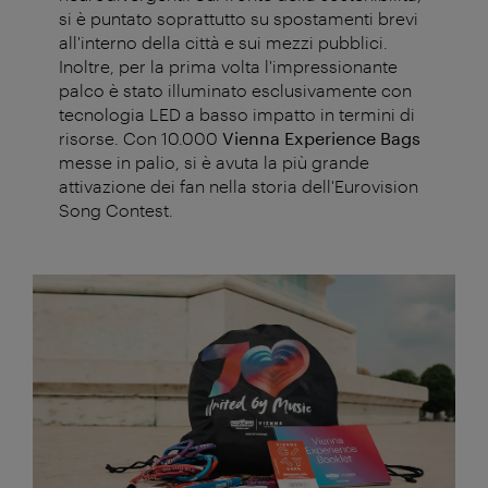
si è puntato soprattutto su spostamenti brevi
all'interno della città e sui mezzi pubblici.
Inoltre, per la prima volta l'impressionante
palco è stato illuminato esclusivamente con
tecnologia LED a basso impatto in termini di
risorse. Con 10.000
Vienna Experience Bags
messe in palio, si è avuta la più grande
attivazione dei fan nella storia dell'Eurovision
Song Contest.