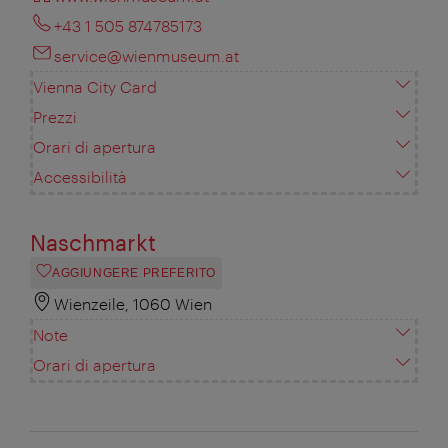
+43 1 505 874785173
service@wienmuseum.at
Vienna City Card
Prezzi
Orari di apertura
Accessibilità
Naschmarkt
AGGIUNGERE PREFERITO
Wienzeile, 1060 Wien
Note
Orari di apertura