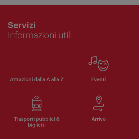
Servizi
Informazioni utili
Attrazioni dalla A alla Z
Eventi
Trasporti pubblici &
Arrivo
biglietti