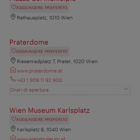
AGGIUNGERE PREFERITO
Rathausplatz, 1010 Wien
Praterdome
AGGIUNGERE PREFERITO
Riesenradplatz 7, Prater, 1020 Wien
www.praterdome.at
+43 1 908 11 92 900
Orari di apertura
Wien Museum Karlsplatz
AGGIUNGERE PREFERITO
Karlsplatz 8, 1040 Wien
www.wienmuseum.at