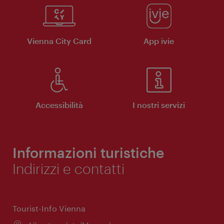
Vienna City Card
App ivie
Accessibilità
I nostri servizi
Informazioni turistiche
Indirizzi e contatti
Tourist-Info Vienna