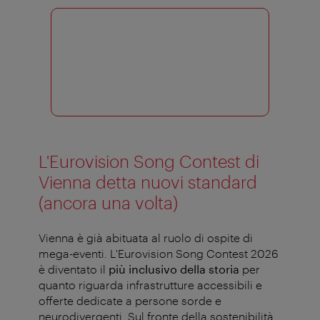
L'Eurovision Song Contest di
Vienna detta nuovi standard
(ancora una volta)
Vienna è già abituata al ruolo di ospite di
mega-eventi. L'Eurovision Song Contest 2026
è diventato il
più inclusivo della storia
per
quanto riguarda infrastrutture accessibili e
offerte dedicate a persone sorde e
neurodivergenti. Sul fronte della sostenibilità,