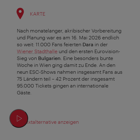
KARTE
Nach monatelanger, akribischer Vorbereitung
und Planung war es am 16. Mai 2026 endlich
so weit: 11.000 Fans feierten
Dara
in der
Wiener Stadthalle
und den ersten Eurovision-
Sieg von
Bulgarien
. Eine besonders bunte
Woche in Wien ging damit zu Ende.
An den
neun ESC-Shows nahmen insgesamt Fans aus
75 Ländern teil – 42 Prozent der insgesamt
95.000 Tickets gingen an internationale
Gäste.
Textalternative anzeigen