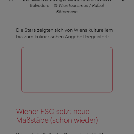
©
Belvedere
–
© WienTourismus / Rafael
Bittermann
Die Stars zeigten sich von Wiens kulturellem
bis zum kulinarischen Angebot begeistert:
Wiener ESC setzt neue
Maßstäbe (schon wieder)