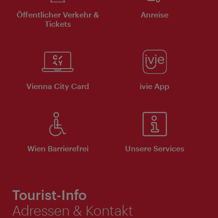
Öffentlicher Verkehr &
Anreise
Tickets
Vienna City Card
ivie App
Wien Barrierefrei
Unsere Services
Tourist-Info
Adressen & Kontakt