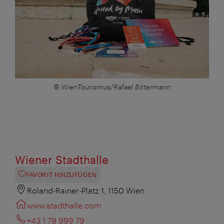
© WienTourismus/Rafael Bittermann
Wiener Stadthalle
FAVORIT HINZUFÜGEN
Roland-Rainer-Platz 1, 1150 Wien
www.stadthalle.com
+43 1 79 999 79