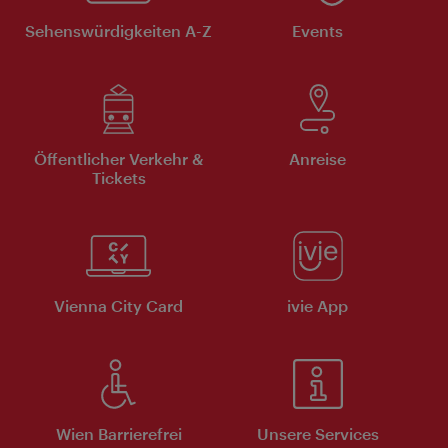
Sehenswürdigkeiten A-Z
Events
Öffentlicher Verkehr &
Anreise
Tickets
Vienna City Card
ivie App
Wien Barrierefrei
Unsere Services