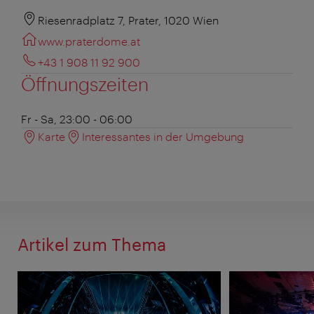
Riesenradplatz 7, Prater, 1020 Wien
www.praterdome.at
+43 1 908 11 92 900
Öffnungszeiten
Fr - Sa, 23:00 - 06:00
Karte
Interessantes in der Umgebung
Artikel zum Thema