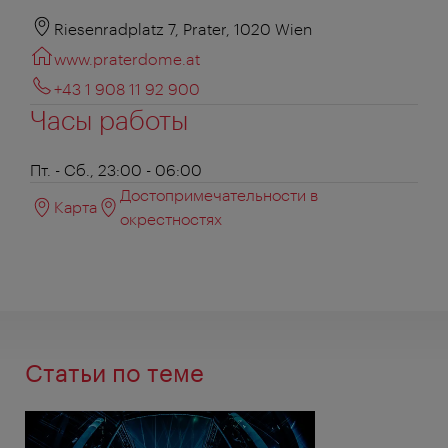
Riesenradplatz 7, Prater, 1020 Wien
www.praterdome.at
+43 1 908 11 92 900
Часы работы
Пт. - Сб., 23:00 - 06:00
Достопримечательности в
Карта
окрестностях
Статьи по теме