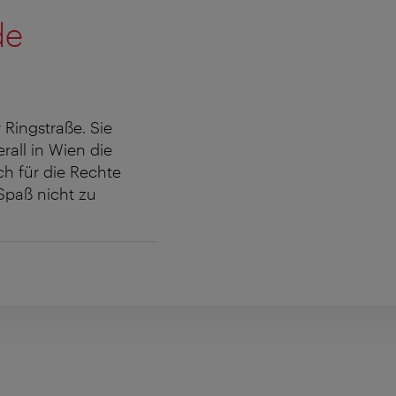
de
Ringstraße. Sie
rall in Wien die
h für die Rechte
Spaß nicht zu