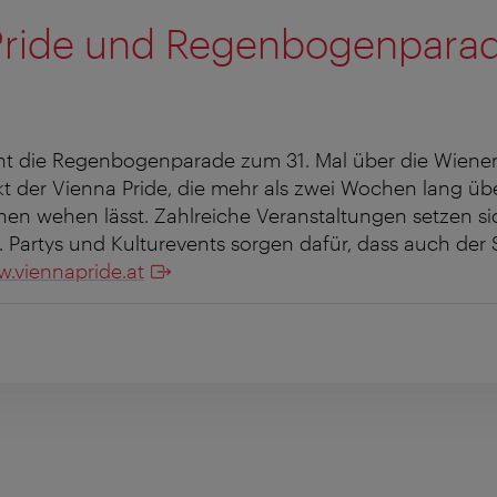
Pride und Regenbogenpara
ht die Regenbogenparade zum 31. Mal über die Wiener 
t der Vienna Pride, die mehr als zwei Wochen lang übe
n wehen lässt. Zahlreiche Veranstaltungen setzen sic
 Partys und Kulturevents sorgen dafür, dass auch der 
.viennapride.at