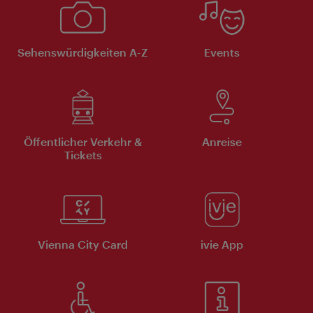
Sehenswürdigkeiten A-Z
Events
Öffentlicher Verkehr &
Anreise
Tickets
Vienna City Card
ivie App