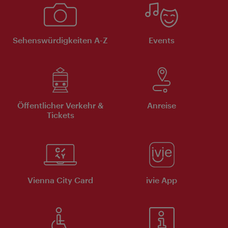
Sehenswürdigkeiten A-Z
Events
Öffentlicher Verkehr &
Anreise
Tickets
Vienna City Card
ivie App