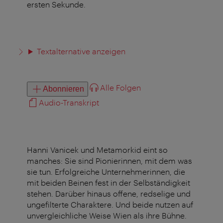
ersten Sekunde.
Textalternative anzeigen
Alle Folgen
Abonnieren
Audio-Transkript
Hanni Vanicek und Metamorkid eint so
manches: Sie sind Pionierinnen, mit dem was
sie tun. Erfolgreiche Unternehmerinnen, die
mit beiden Beinen fest in der Selbständigkeit
stehen. Darüber hinaus offene, redselige und
ungefilterte Charaktere. Und beide nutzen auf
unvergleichliche Weise Wien als ihre Bühne.