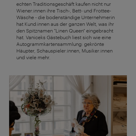
echten Traditionsgeschäft kaufen nicht nur
Wiener:innen ihre Tisch-, Bett- und Frottee-
Wäsche - die bodenständige Unternehmerin
hat Kund:innen aus der ganzen Welt, was ihr
den Spitznamen "Linen Queen" eingebracht
hat. Vaniceks Gästebuch liest sich wie eine
Autogrammkartensammlung: gekrönte
Häupter, Schauspieler:innen, Musiker:innen
und viele mehr.