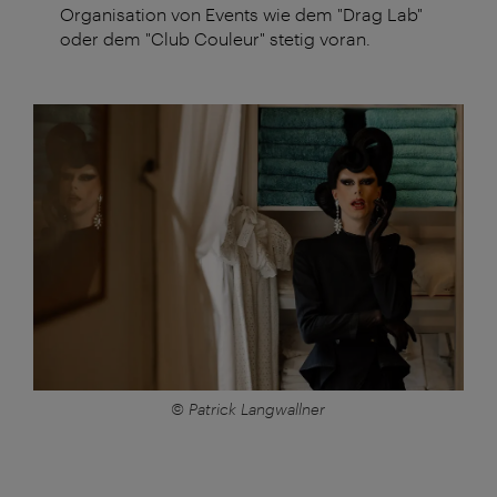
Organisation von Events wie dem "Drag Lab"
oder dem "Club Couleur" stetig voran.
© Patrick Langwallner