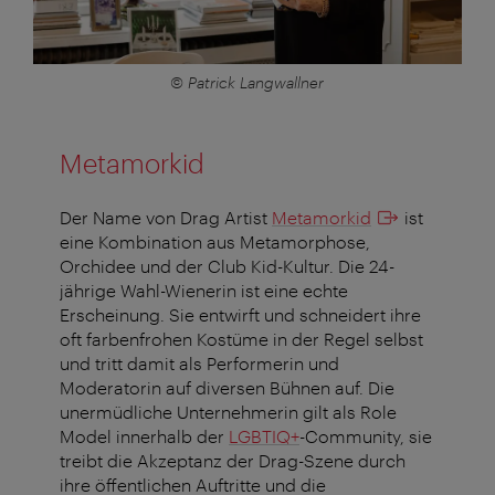
© Patrick Langwallner
Metamorkid
Der Name von Drag Artist
Metamorkid
ist
eine Kombination aus Metamorphose,
Orchidee und der Club Kid-Kultur. Die 24-
jährige Wahl-Wienerin ist eine echte
Erscheinung. Sie entwirft und schneidert ihre
oft farbenfrohen Kostüme in der Regel selbst
und tritt damit als Performerin und
Moderatorin auf diversen Bühnen auf. Die
unermüdliche Unternehmerin gilt als Role
Model innerhalb der
LGBTIQ+
-Community, sie
treibt die Akzeptanz der Drag-Szene durch
ihre öffentlichen Auftritte und die