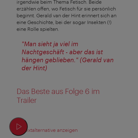
irgendwie beim Thema Fetisch. Beide
erzählen offen, wo Fetisch für sie persönlich
beginnt. Gerald van der Hint erinnert sich an
eine Geschichte, bei der sogar Insekten (!)
eine Rolle spielten.
"Man sieht ja viel im
Nachtgeschäft - aber das ist
hängen geblieben." (Gerald van
der Hint)
Das Beste aus Folge 6 im
Trailer
Textalternative anzeigen