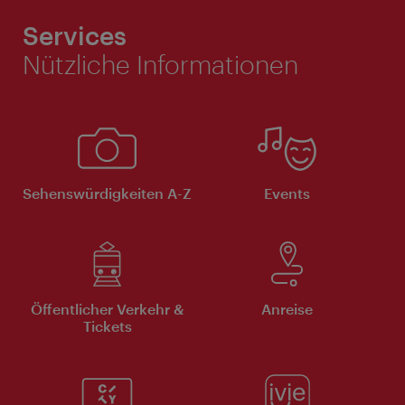
Services
Nützliche Informationen
Sehenswürdigkeiten A-Z
Events
Öffentlicher Verkehr &
Anreise
Tickets