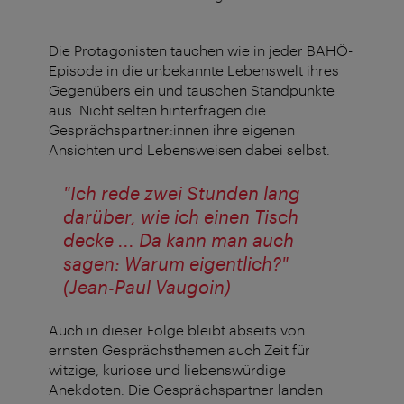
Die Protagonisten tauchen wie in jeder BAHÖ-
Episode in die unbekannte Lebenswelt ihres
Gegenübers ein und tauschen Standpunkte
aus. Nicht selten hinterfragen die
Gesprächspartner:innen ihre eigenen
Ansichten und Lebensweisen dabei selbst.
"Ich rede zwei Stunden lang
darüber, wie ich einen Tisch
decke ... Da kann man auch
sagen: Warum eigentlich?"
(Jean-Paul Vaugoin)
Auch in dieser Folge bleibt abseits von
ernsten Gesprächsthemen auch Zeit für
witzige, kuriose und liebenswürdige
Anekdoten. Die Gesprächspartner landen