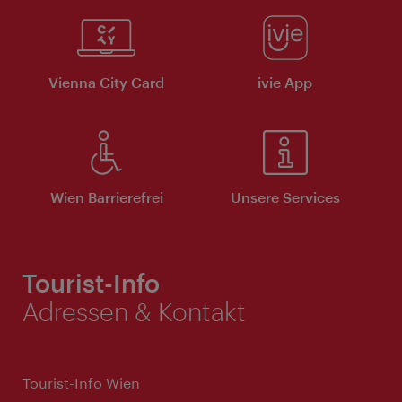
Vienna City Card
ivie App
Wien Barrierefrei
Unsere Services
Tourist-Info
Adressen & Kontakt
Tourist-Info Wien