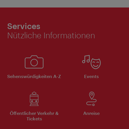
Services
Nützliche Informationen
Sehenswürdigkeiten A-Z
Events
Öffentlicher Verkehr &
Anreise
Tickets