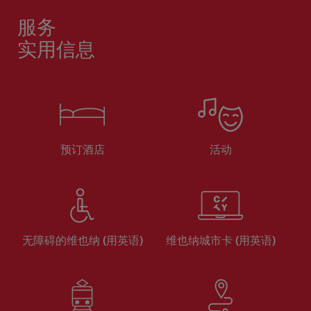
服务
实用信息
预订酒店
活动
无障碍的维也纳 (用英语)
维也纳城市卡 (用英语)