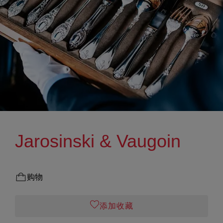
Jarosinski & Vaugoin
购物
添加收藏