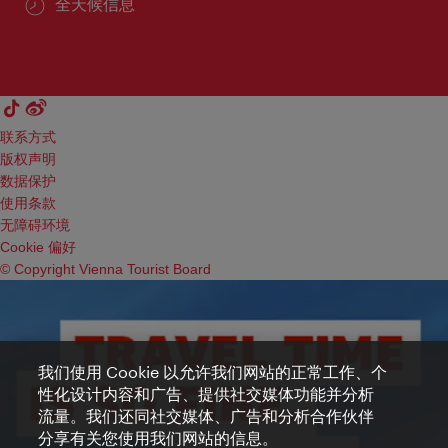
全天候信息
联系方式
版权声明
数据保护
使用条款
无障碍环境
Cookie 偏好
© Copyright Vienna Tourist Board
我们使用 Cookie 以允许我们网站的正常工作、个
性化设计内容和广告、提供社交媒体功能并分析
流量。我们还同社交媒体、广告和分析合作伙伴
分享有关您使用我们网站的信息。