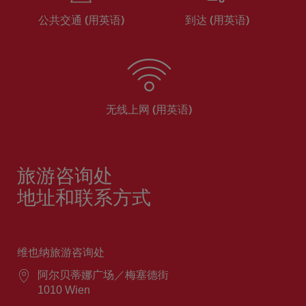
公共交通 (用英语)
到达 (用英语)
无线上网 (用英语)
旅游咨询处
地址和联系方式
维也纳旅游咨询处
阿尔贝蒂娜广场／梅塞德街
1010 Wien