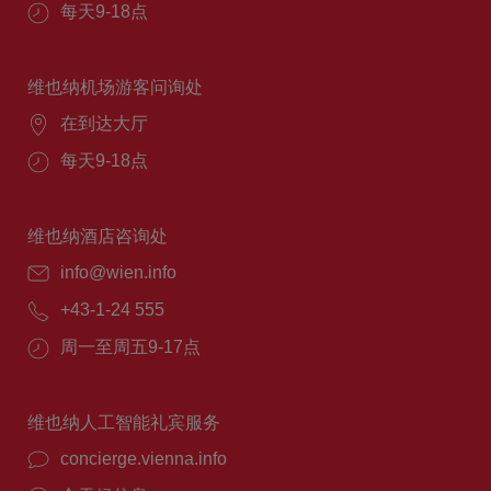
每天9-18点
维也纳机场游客问询处
在到达大厅
每天9-18点
维也纳酒店咨询处
info@wien.info
+43-1-24 555
周一至周五9-17点
维也纳人工智能礼宾服务
concierge.vienna.info