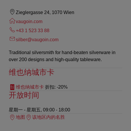
Zieglergasse 24, 1070 Wien
vaugoin.com
+43 1 523 33 88
silber@vaugoin.com
Traditional silversmith for hand-beaten silverware in
over 200 designs and high-quality tableware.
维也纳城市卡
维也纳城市卡
折扣
: -20%
开放时间
星期一 - 星期五, 09:00 - 18:00
地图
该地区内的名胜