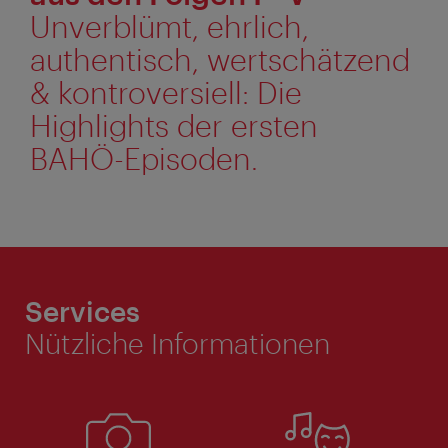
Unverblümt, ehrlich,
authentisch, wertschätzend
& kontroversiell: Die
Highlights der ersten
BAHÖ-Episoden.
Services
Nützliche Informationen