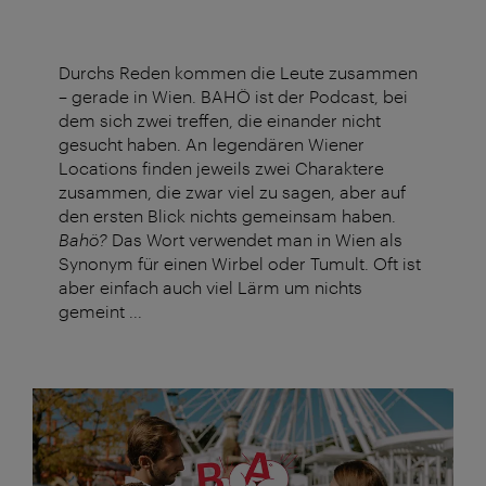
Durchs Reden kommen die Leute zusammen
– gerade in Wien. BAHÖ ist der Podcast, bei
dem sich zwei treffen, die einander nicht
gesucht haben. An legendären Wiener
Locations finden jeweils zwei Charaktere
zusammen, die zwar viel zu sagen, aber auf
den ersten Blick nichts gemeinsam haben.
Bahö?
Das Wort verwendet man in Wien als
Synonym für einen Wirbel oder Tumult. Oft ist
aber einfach auch viel Lärm um nichts
gemeint ...