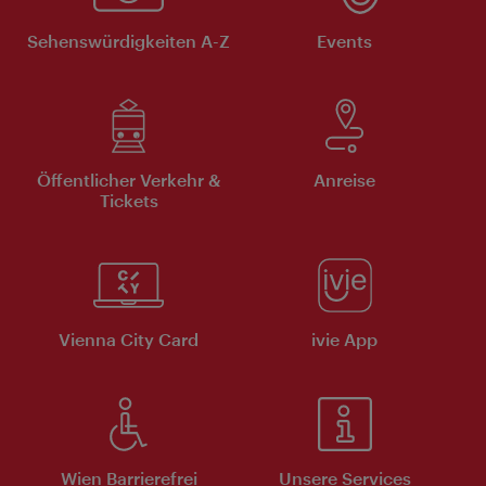
Sehenswürdigkeiten A-Z
Events
Öffentlicher Verkehr &
Anreise
Tickets
Vienna City Card
ivie App
Wien Barrierefrei
Unsere Services