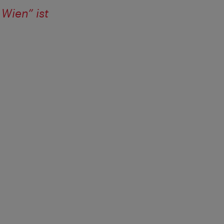
 Wien” ist