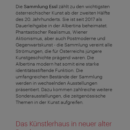
Die
Sammlung Essl
zählt zu den wichtigsten
österreichischer Kunst ab der zweiten Hälfte
des 20. Jahrhunderts. Sie ist seit 2017 als
Dauerleihgabe in der Albertina beheimatet.
Phantastischer Realismus, Wiener
Aktionismus, aber auch Postmoderne und
Gegenwartskunst - die Sammlung vereint alle
Strömungen, die für Österreichs jüngere
Kunstgeschichte prägend waren. Die
Albertina modern hat somit eine starke
identitätsstiftende Funktion. Die
umfangreichen Bestände der Sammlung
werden in wechselnden Ausstellungen
präsentiert. Dazu kommen zahlreiche weitere
Sonderausstellungen, die zeitgenössische
Themen in der Kunst aufgreifen.
Das Künstlerhaus in neuer alter