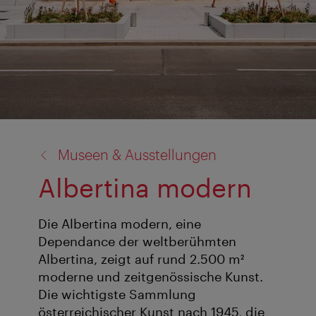
Zurück
Museen & Ausstellungen
zu:
Albertina modern
Die Albertina modern, eine
Dependance der weltberühmten
Albertina, zeigt auf rund 2.500 m²
moderne und zeitgenössische Kunst.
Die wichtigste Sammlung
österreichischer Kunst nach 1945, die