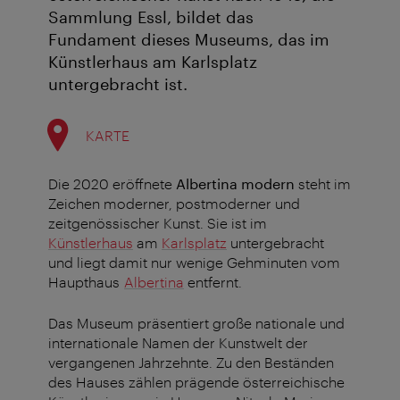
Sammlung Essl, bildet das
Fundament dieses Museums, das im
Künstlerhaus am Karlsplatz
untergebracht ist.
KARTE
Die 2020 eröffnete
Albertina modern
steht im
Zeichen moderner, postmoderner und
zeitgenössischer Kunst. Sie ist im
Künstlerhaus
am
Karlsplatz
untergebracht
und liegt damit nur wenige Gehminuten vom
Haupthaus
Albertina
entfernt.
Das Museum präsentiert große nationale und
internationale Namen der Kunstwelt der
vergangenen Jahrzehnte. Zu den Beständen
des Hauses zählen prägende österreichische