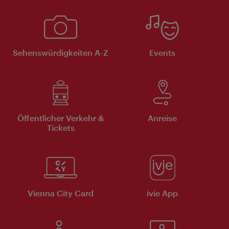
Sehenswürdigkeiten A-Z
Events
Öffentlicher Verkehr &
Anreise
Tickets
Vienna City Card
ivie App