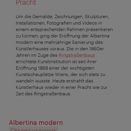
Pracht
Um die Gemälde, Zeichnungen, Skulpturen,
Installationen, Fotografien und Videos in
einem entsprechenden Rahmen präsentieren
zu können, ging der Eröffnung der Albertina
modern eine mehrjährige Sanierung des
Künstlerhauses voraus. Die in den 1860er
Jahren im Zuge des
Ringstraßenbaus
errichtete Kunstinstitution ist seit ihrer
Eröffnung 1868 einer der wichtigsten
Kunstschauplätze Wiens, der sich stets zu
wandeln wusste. Heute erstrahlt das
Künstlerhaus wieder in einer Pracht wie zur
Zeit des Ringstraßenbaus.
Albertina modern