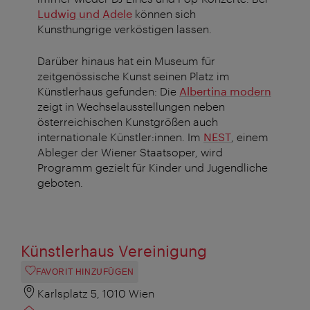
Ludwig und Adele
können sich
Kunsthungrige verköstigen lassen.
Darüber hinaus hat ein Museum für
zeitgenössische Kunst seinen Platz im
Künstlerhaus gefunden: Die
Albertina modern
zeigt in Wechselausstellungen neben
österreichischen Kunstgrößen auch
internationale Künstler:innen. Im
NEST
, einem
Ableger der Wiener Staatsoper, wird
Programm gezielt für Kinder und Jugendliche
geboten.
Künstlerhaus Vereinigung
FAVORIT HINZUFÜGEN
Karlsplatz 5, 1010 Wien