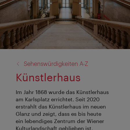
Zurück
Sehenswürdigkeiten A-Z
zu:
Künstlerhaus
Im Jahr 1868 wurde das Künstlerhaus
am Karlsplatz errichtet. Seit 2020
erstrahlt das Künstlerhaus im neuen
Glanz und zeigt, dass es bis heute
ein lebendiges Zentrum der Wiener
Kulturlandschaft geblieben ist.