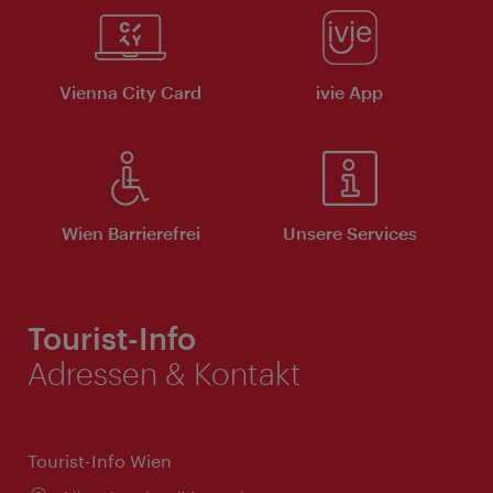
Vienna City Card
ivie App
Wien Barrierefrei
Unsere Services
Tourist-Info
Adressen & Kontakt
Tourist-Info Wien