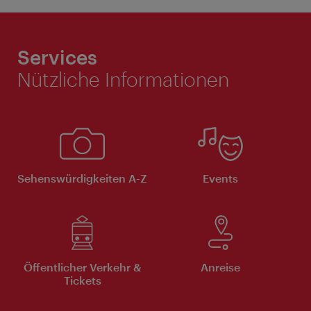
Services
Nützliche Informationen
Sehenswürdigkeiten A-Z
Events
Öffentlicher Verkehr &
Anreise
Tickets