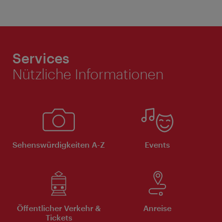
Services
Nützliche Informationen
Sehenswürdigkeiten A-Z
Events
Öffentlicher Verkehr &
Anreise
Tickets