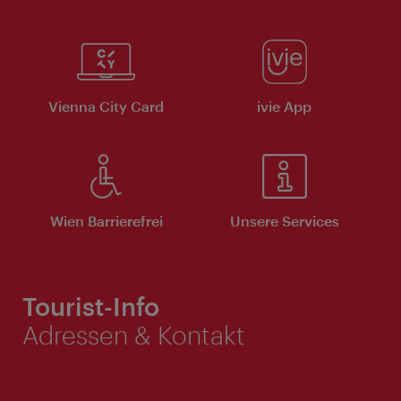
Vienna City Card
ivie App
Wien Barrierefrei
Unsere Services
Tourist-Info
Adressen & Kontakt