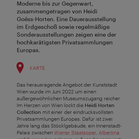
Moderne bis zur Gegenwart,
zusammengetragen von Heidi
Goëss-Horten. Eine Dauerausstellung
im Erdgeschoß sowie regelmäßige
Sonderausstellungen zeigen eine der
hochkarätigsten Privatsammlungen
Europas.
KARTE
Das herausragende Angebot der Kunststadt
Wien wurde im Juni 2022 um einen
außergewöhnlichen Museumszugang reicher.
Im Herzen von Wien lockt die
Heidi Horten
Collection
mit einer der eindrucksvollsten
Privatsammlungen Europas. Dafür ist zwei
Jahre lang das Stöcklgebäude, ein Innenstadt-
Palais zwischen
Wiener Staatsoper
,
Albertina