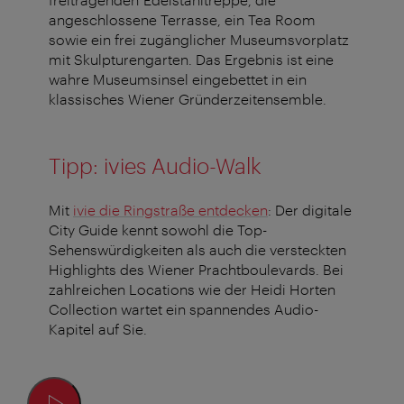
angeschlossene Terrasse, ein Tea Room
sowie ein frei zugänglicher Museumsvorplatz
mit Skulpturengarten. Das Ergebnis ist eine
wahre Museumsinsel eingebettet in ein
klassisches Wiener Gründerzeitensemble.
Tipp: ivies Audio-Walk
Mit
ivie die Ringstraße entdecken
: Der digitale
City Guide kennt sowohl die Top-
Sehenswürdigkeiten als auch die versteckten
Highlights des Wiener Prachtboulevards. Bei
zahlreichen Locations wie der Heidi Horten
Collection wartet ein spannendes Audio-
Kapitel auf Sie.