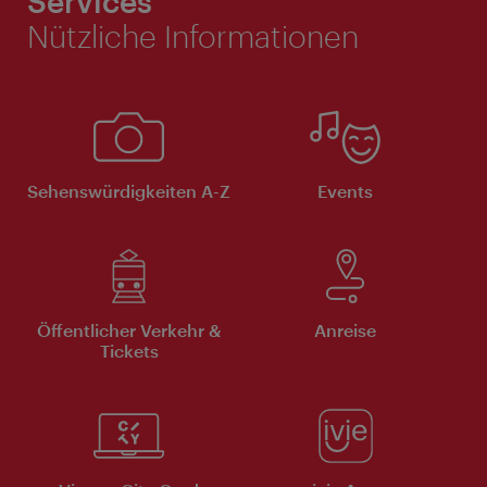
Services
Nützliche Informationen
Sehenswürdigkeiten A-Z
Events
Öffentlicher Verkehr &
Anreise
Tickets