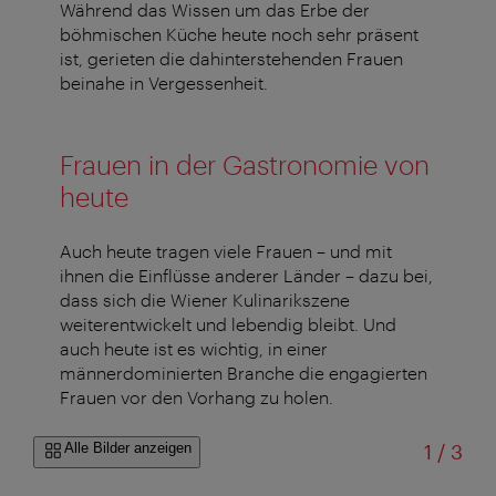
Während das Wissen um das Erbe der
böhmischen Küche heute noch sehr präsent
ist, gerieten die dahinterstehenden Frauen
beinahe in Vergessenheit.
Frauen in der Gastronomie von
heute
Auch heute tragen viele Frauen – und mit
ihnen die Einflüsse anderer Länder – dazu bei,
dass sich die Wiener Kulinarikszene
weiterentwickelt und lebendig bleibt. Und
auch heute ist es wichtig, in einer
männerdominierten Branche die engagierten
Frauen vor den Vorhang zu holen.
von
Alle Bilder anzeigen
1
/
3