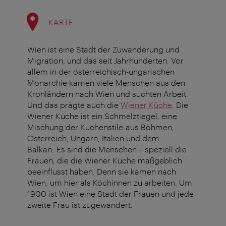
KARTE
Wien ist eine Stadt der Zuwanderung und
Migration, und das seit Jahrhunderten. Vor
allem in der österreichisch-ungarischen
Monarchie kamen viele Menschen aus den
Kronländern nach Wien und suchten Arbeit.
Und das prägte auch die
Wiener Küche
. Die
Wiener Küche ist ein Schmelztiegel, eine
Mischung der Küchenstile
aus Böhmen,
Österreich, Ungarn, Italien und dem
Balkan.
Es sind die Menschen – speziell die
Frauen, die die Wiener Küche maßgeblich
beeinflusst haben. Denn sie kamen nach
Wien, um hier als Köchinnen zu arbeiten. Um
1900 ist Wien eine Stadt der Frauen und jede
zweite Frau ist zugewandert.