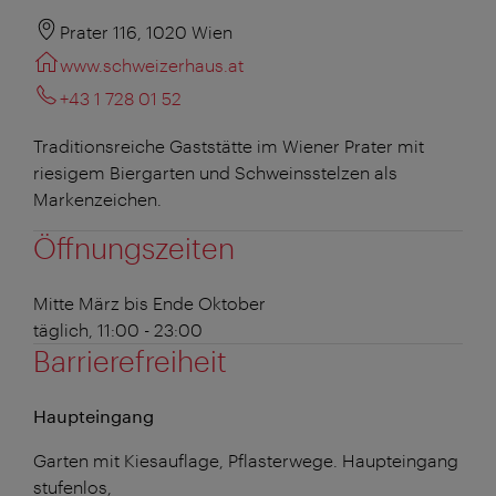
Prater 116, 1020 Wien
www.schweizerhaus.at
+43 1 728 01 52
Traditionsreiche Gaststätte im Wiener Prater mit
riesigem Biergarten und Schweinsstelzen als
Markenzeichen.
Öffnungszeiten
Mitte März bis Ende Oktober
täglich, 11:00 - 23:00
Barrierefreiheit
Haupteingang
Garten mit Kiesauflage, Pflasterwege. Haupteingang
stufenlos,