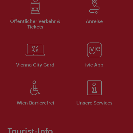
Öffentlicher Verkehr &
Anreise
Tickets
Vienna City Card
ivie App
Wien Barrierefrei
Unsere Services
Tourist-Info