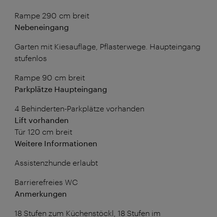
Rampe 290 cm breit
Nebeneingang
Garten mit Kiesauflage, Pflasterwege. Haupteingang
stufenlos
Rampe 90 cm breit
Parkplätze Haupteingang
4 Behinderten-Parkplätze vorhanden
Lift vorhanden
Tür 120 cm breit
Weitere Informationen
Assistenzhunde erlaubt
Barrierefreies WC
Anmerkungen
18 Stufen zum Küchenstöckl, 18 Stufen im