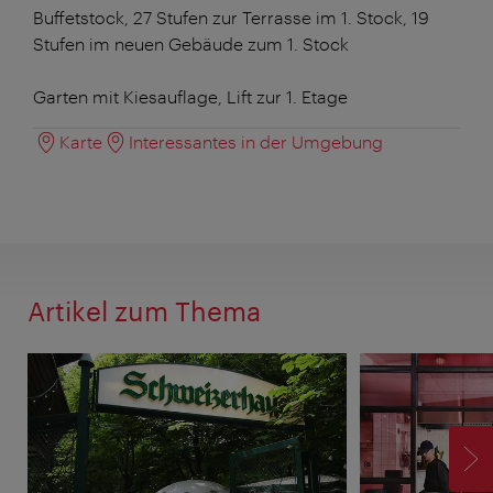
Buffetstock, 27 Stufen zur Terrasse im 1. Stock, 19
Stufen im neuen Gebäude zum 1. Stock
Garten mit Kiesauflage, Lift zur 1. Etage
Karte
Interessantes in der Umgebung
Artikel zum Thema
V