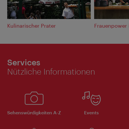
Kulinarischer Prater
Frauenpower 
Services
Nützliche Informationen
Sehenswürdigkeiten A-Z
Events