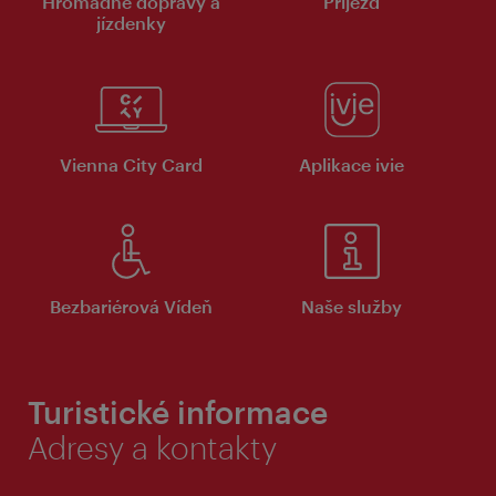
Hromadné dopravy a
Příjezd
jízdenky
Vienna City Card
Aplikace ivie
Bezbariérová Vídeň
Naše služby
Turistické informace
Adresy a kontakty