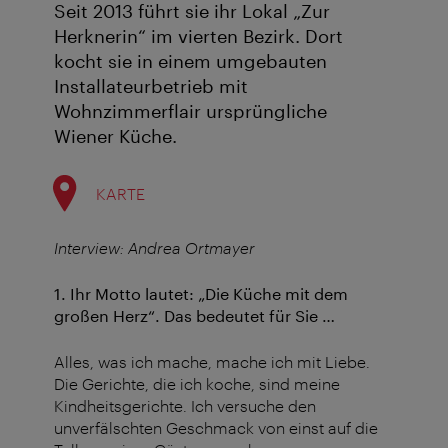
Seit 2013 führt sie ihr Lokal „Zur
Herknerin“ im vierten Bezirk. Dort
kocht sie in einem umgebauten
Installateurbetrieb mit
Wohnzimmerflair ursprüngliche
Wiener Küche.
KARTE
Interview: Andrea Ortmayer
1. Ihr Motto lautet: „Die Küche mit dem
großen Herz“. Das bedeutet für Sie …
Alles, was ich mache, mache ich mit Liebe.
Die Gerichte, die ich koche, sind meine
Kindheitsgerichte. Ich versuche den
unverfälschten Geschmack von einst auf die