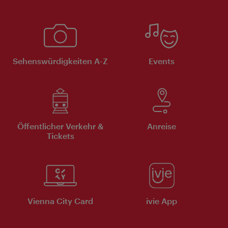
Sehenswürdigkeiten A-Z
Events
Öffentlicher Verkehr &
Anreise
Tickets
Vienna City Card
ivie App