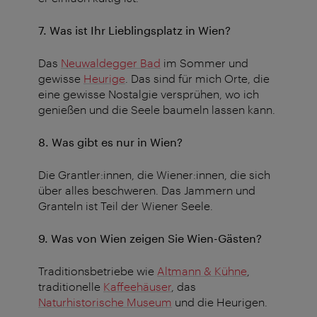
7. Was ist Ihr Lieblingsplatz in Wien?
Das
Neuwaldegger Bad
im Sommer und
gewisse
Heurige
. Das sind für mich Orte, die
eine gewisse Nostalgie versprühen, wo ich
genießen und die Seele baumeln lassen kann.
8. Was gibt es nur in Wien?
Die Grantler:innen, die Wiener:innen, die sich
über alles beschweren. Das Jammern und
Granteln ist Teil der Wiener Seele.
9. Was von Wien zeigen Sie Wien-Gästen?
Traditionsbetriebe wie
Altmann & Kühne
,
traditionelle
Kaffeehäuser
, das
Naturhistorische Museum
und die Heurigen.