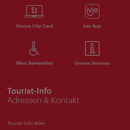
Vienna City Card
ivie App
Wien Barrierefrei
Unsere Services
Tourist-Info
Adressen & Kontakt
Tourist-Info Wien