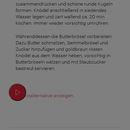
zusammendrücken und schöne runde Kugeln
formen. Knödel anschließend in siedendes
Wasser legen und zart wallend ca. 20 min
kochen. Immer wieder vorsichtig umrühren.
Währenddessen die Butterbrösel vorbereiten.
Dazu Butter schmelzen, Semmelbrösel und
Zucker hinzufügen und goldbraun rösten.
Knödel aus dem Wasser heben, vorsichtig in
Butterbröseln wälzen und mit Staubzucker
bestreut servieren.
Textalternative anzeigen