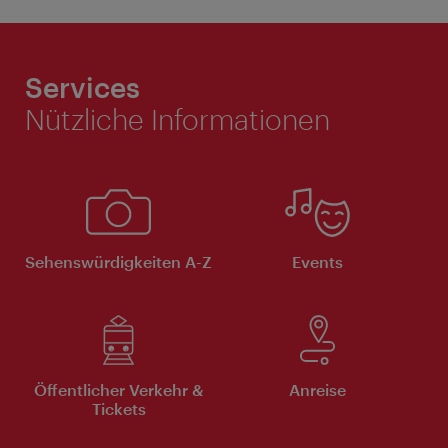
Services
Nützliche Informationen
Sehenswürdigkeiten A-Z
Events
Öffentlicher Verkehr &
Anreise
Tickets