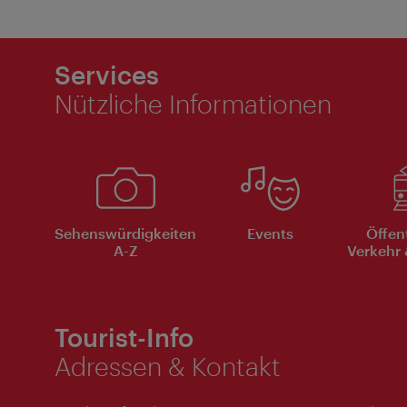
Services
Nützliche Informationen
Sehenswürdigkeiten
Events
Öffen
A-Z
Verkehr 
Tourist-Info
Adressen & Kontakt