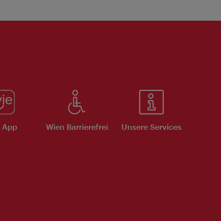
e App
Wien Barrierefrei
Unsere Services