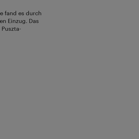
e fand es durch
en Einzug. Das
 Puszta-