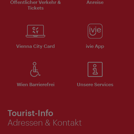
Öffentlicher Verkehr &
Anreise
Tickets
Vienna City Card
ivie App
Wien Barrierefrei
Unsere Services
Tourist-Info
Adressen & Kontakt