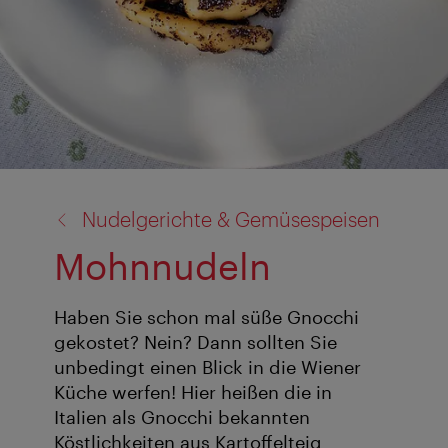
Zurück
Nudelgerichte & Gemüsespeisen
zu:
Mohnnudeln
Haben Sie schon mal süße Gnocchi
gekostet? Nein? Dann sollten Sie
unbedingt einen Blick in die Wiener
Küche werfen! Hier heißen die in
Italien als Gnocchi bekannten
Köstlichkeiten aus Kartoffelteig