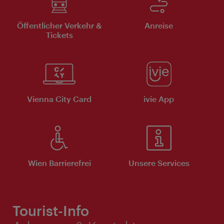
Öffentlicher Verkehr &
Anreise
Tickets
Vienna City Card
ivie App
Wien Barrierefrei
Unsere Services
Tourist-Info