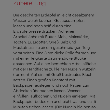
Zubereitung:
Die geschälten Erdäpfel in leicht gesalzenem
Wasser weich kochen. Gut ausdampfen
lassen und noch heiß durch eine
Erdäpfelpresse drücken. Auf einer
Arbeitsfläche mit Butter, Mehl, Maisstärke,
Topfen, Ei, Eidotter, Grieß, Salz und
Muskatnuss zu einem geschmeidigen Teig
verarbeiten. Eine 3 cm dicke Rolle formen und
mit einer Teigkarte daumendicke Stücke
abstechen. Auf einer bemehlten Arbeitsfläche
mit der Handfläche zu kleinen Nudeln wutzeln
(formen). Auf ein mit Grieß bestreutes Blech
setzen. Einen großen Kochtopf mit
Backpapier auslegen und noch Papier zum
Abdecken überstehen lassen. Wasser
einfüllen, aufkochen und Nudeln einlegen. Mit
Backpapier bedecken und leicht wallend ca. 5
Minuten ziehen lassen. (Die Nudeln bleiben so