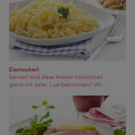
Eiernockerl
Serviert wird diese Wiener Köstlichkeit
gerne mit Salat. Lust bekommen? Wir ...