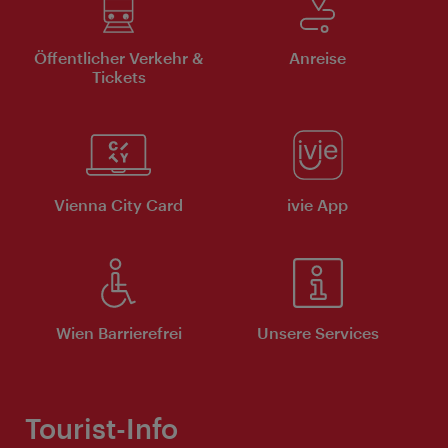
Öffentlicher Verkehr &
Anreise
Tickets
Vienna City Card
ivie App
Wien Barrierefrei
Unsere Services
Tourist-Info