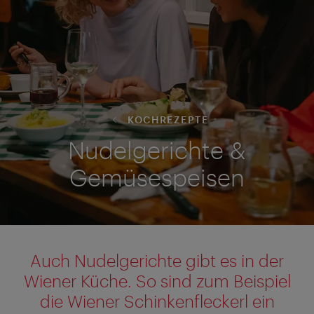
KOCHREZEPTE
Nudelgerichte &
Gemüsespeisen
Auch Nudelgerichte gibt es in der
Wiener Küche. So sind zum Beispiel
die Wiener Schinkenfleckerl ein