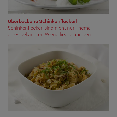
Überbackene Schinkenfleckerl
Schinkenfleckerl sind nicht nur Thema
eines bekannten Wienerliedes aus den ...