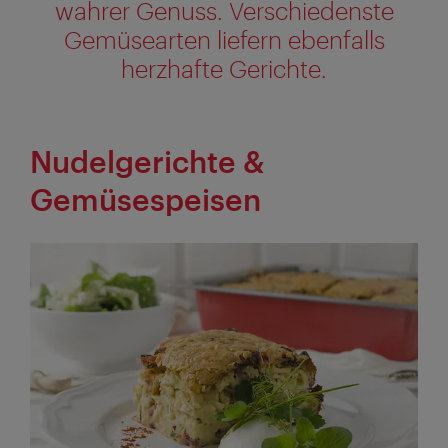
wahrer Genuss. Verschiedenste
Gemüsearten liefern ebenfalls
herzhafte Gerichte.
Nudelgerichte &
Gemüsespeisen