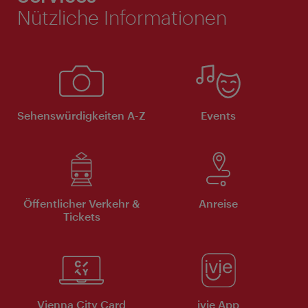
Nützliche Informationen
Sehenswürdigkeiten A-Z
Events
Öffentlicher Verkehr &
Anreise
Tickets
Vienna City Card
ivie App