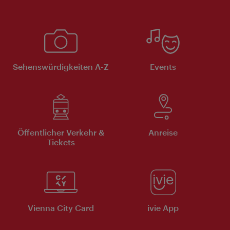
Sehenswürdigkeiten A-Z
Events
Öffentlicher Verkehr &
Anreise
Tickets
Vienna City Card
ivie App