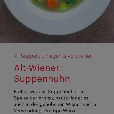
Zurück
Suppen, Einlagen & Vorspeisen
zu:
Alt-Wiener
Suppenhuhn
Früher war das Suppenhuhn die
Speise der Armen, heute findet es
auch in der gehobenen Wiener Küche
Verwendung. Kräftige Würze,