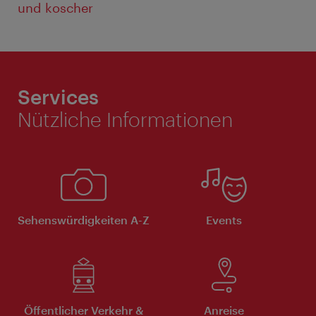
und koscher
Services
Nützliche Informationen
Sehenswürdigkeiten A-Z
Events
Öffentlicher Verkehr &
Anreise