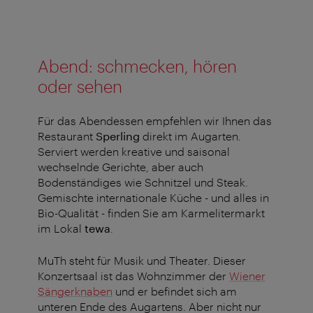
Abend: schmecken, hören
oder sehen
Für das Abendessen empfehlen wir Ihnen das
Restaurant
Sperling
direkt im Augarten.
Serviert werden kreative und saisonal
wechselnde Gerichte, aber auch
Bodenständiges wie Schnitzel und Steak.
Gemischte internationale Küche - und alles in
Bio-Qualität - finden Sie am Karmelitermarkt
im Lokal
tewa
.
MuTh steht für Musik und Theater. Dieser
Konzertsaal ist das Wohnzimmer der
Wiener
Sängerknaben
und er befindet sich am
unteren Ende des Augartens. Aber nicht nur