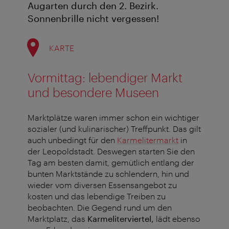
Augarten durch den 2. Bezirk.
Sonnenbrille nicht vergessen!
KARTE
Vormittag: lebendiger Markt
und besondere Museen
Marktplätze waren immer schon ein wichtiger
sozialer (und kulinarischer) Treffpunkt. Das gilt
auch unbedingt für den
Karmelitermarkt
in
der Leopoldstadt. Deswegen starten Sie den
Tag am besten damit, gemütlich entlang der
bunten Marktstände zu schlendern, hin und
wieder vom diversen Essensangebot zu
kosten und das lebendige Treiben zu
beobachten. Die Gegend rund um den
Marktplatz, das
Karmeliterviertel,
lädt ebenso