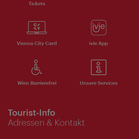
Tickets
Vienna City Card
ivie App
Wien Barrierefrei
Unsere Services
Tourist-Info
Adressen & Kontakt