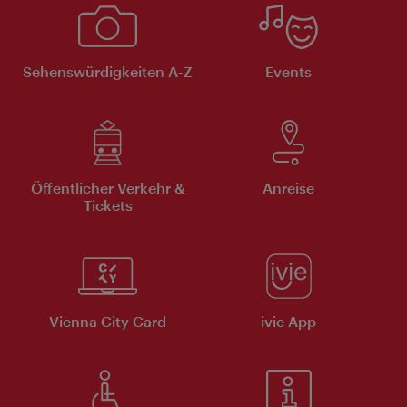
Sehenswürdigkeiten A-Z
Events
Öffentlicher Verkehr &
Anreise
Tickets
Vienna City Card
ivie App