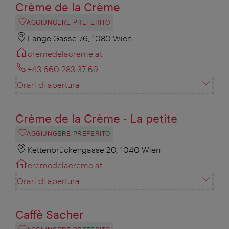
Crème de la Crème
AGGIUNGERE PREFERITO
Lange Gasse 76, 1080 Wien
cremedelacreme.at
+43 660 283 37 69
Orari di apertura
Crème de la Crème - La petite
AGGIUNGERE PREFERITO
Kettenbrückengasse 20, 1040 Wien
cremedelacreme.at
Orari di apertura
Caffè Sacher