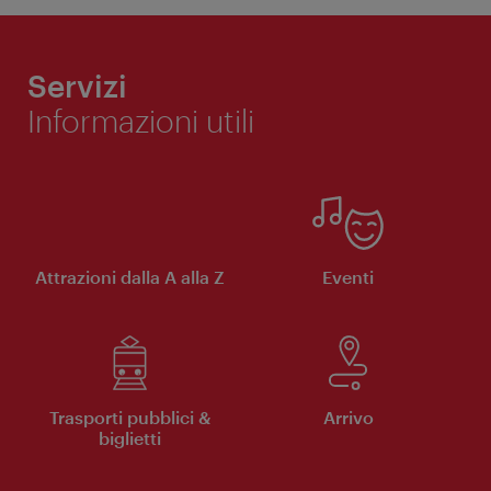
Servizi
Informazioni utili
Attrazioni dalla A alla Z
Eventi
Trasporti pubblici &
Arrivo
biglietti