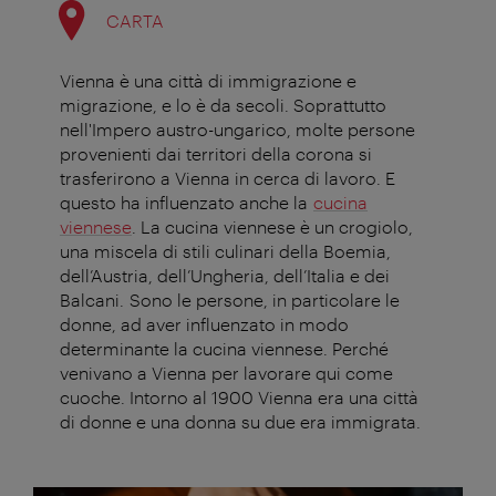
CARTA
Vienna è una città di immigrazione e
migrazione, e lo è da secoli. Soprattutto
nell'Impero austro-ungarico, molte persone
provenienti dai territori della corona si
trasferirono a Vienna in cerca di lavoro. E
questo ha influenzato anche la
cucina
viennese
. La cucina viennese è un crogiolo,
una miscela di stili culinari della Boemia,
dell’Austria, dell’Ungheria, dell’Italia e dei
Balcani. Sono le persone, in particolare le
donne, ad aver influenzato in modo
determinante la cucina viennese. Perché
venivano a Vienna per lavorare qui come
cuoche. Intorno al 1900 Vienna era una città
di donne e una donna su due era immigrata.