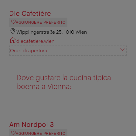
Die Cafetière
AGGIUNGERE PREFERITO
Wipplingerstraße 25, 1010 Wien
diecafetiere.wien
Orari di apertura
Dove gustare la cucina tipica
boema a Vienna:
Am Nordpol 3
AGGIUNGERE PREFERITO