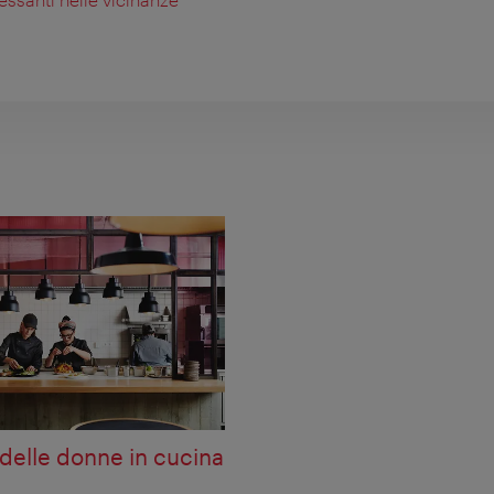
 delle donne in cucina