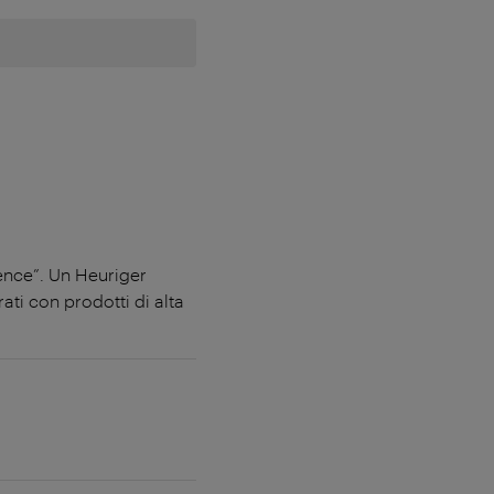
dence”. Un Heuriger
ati con prodotti di alta