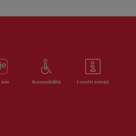
ivie
Accessibilità
I nostri servizi