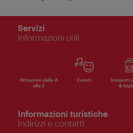
Servizi
Informazioni utili
Attrazioni dalla A
Eventi
Trasporti 
alla Z
& bigli
Informazioni turistiche
Indirizzi e contatti