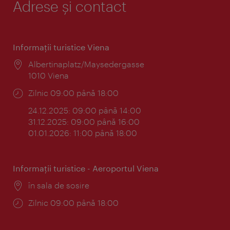
Adrese și contact
Informaţii turistice Viena
Locul:
Albertinaplatz/Maysedergasse
1010 Viena
Program:
Zilnic 09:00 până 18:00
24.12.2025: 09:00 până 14:00
31.12.2025: 09:00 până 16:00
01.01.2026: 11:00 până 18:00
Informaţii turistice - Aeroportul Viena
Locul:
în sala de sosire
Program:
Zilnic 09:00 până 18:00