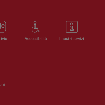
ivie
Accessibilità
I nostri servizi
oni