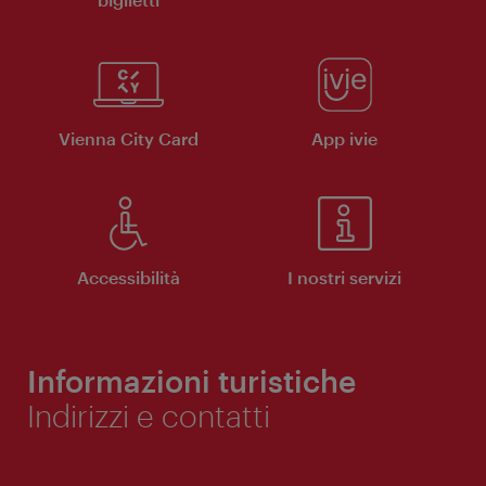
Vienna City Card
App ivie
Accessibilità
I nostri servizi
Informazioni turistiche
Indirizzi e contatti