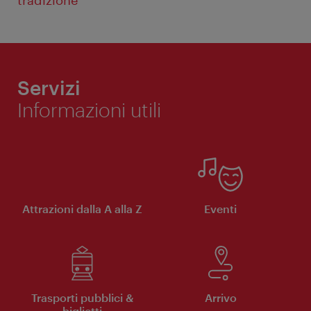
Servizi
Informazioni utili
Attrazioni dalla A alla Z
Eventi
Trasporti pubblici &
Arrivo
biglietti