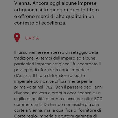
Vienna. Ancora oggi alcune imprese
artigianali si fregiano di questo titolo
e offrono merci di alta qualità in un
contesto di eccellenza.
CARTA
Il lusso viennese è spesso un retaggio della
tradizione. Ai tempi dell’Impero ad alcune
particolari imprese artigianali fu accordato il
privilegio di rifornire la corte imperiale
d’Austria. Il titolo di fornitore di corte
imperiale comparve ufficialmente per la
prima volta nel 1782. Con il passare degli anni
divenne una vera e propria onorificenza e un
sigillo di qualità di prima classe per oltre 500
commercianti. Da tempo non esiste più una
corte a Vienna, ma la qualifica di
fornitore di
Corte regio-imperiale
è tuttora garanzia di