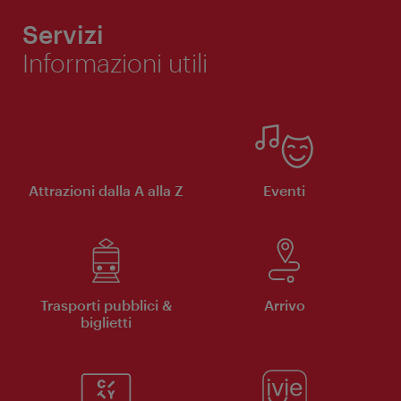
Servizi
Informazioni utili
Attrazioni dalla A alla Z
Eventi
Trasporti pubblici &
Arrivo
biglietti