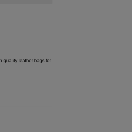
-quality leather bags for