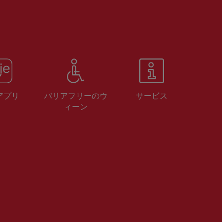
 アプリ
バリアフリーのウ
サービス
ィーン