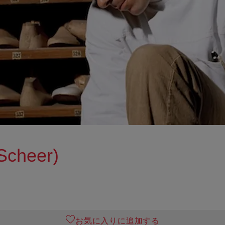
cheer)
お気に入りに追加する