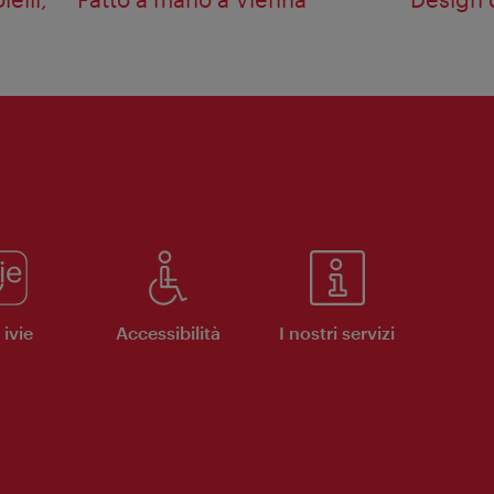
ivie
Accessibilità
I nostri servizi