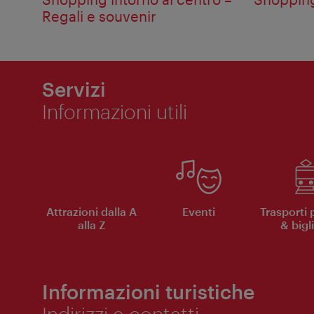
Regali e souvenir
Servizi
Informazioni utili
Attrazioni dalla A
Eventi
Trasporti 
alla Z
& bigli
Informazioni turistiche
Indirizzi e contatti