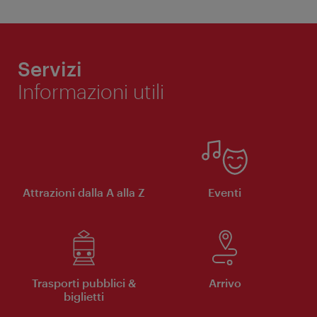
Servizi
Informazioni utili
Attrazioni dalla A alla Z
Eventi
Trasporti pubblici &
Arrivo
biglietti