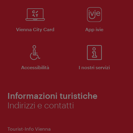
Vienna City Card
App ivie
Accessibilità
I nostri servizi
Informazioni turistiche
Indirizzi e contatti
Tourist-Info Vienna