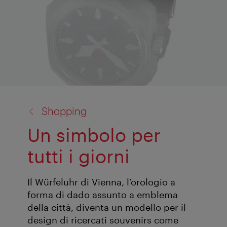
torna
Shopping
a:
Un simbolo per
tutti i giorni
Il Würfeluhr di Vienna, l’orologio a
forma di dado assunto a emblema
della città, diventa un modello per il
design di ricercati souvenirs come