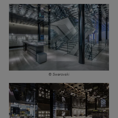
© Swarovski