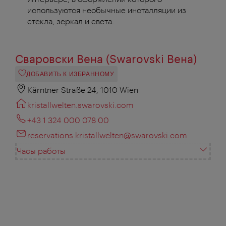
используются необычные инсталляции из
стекла, зеркал и света.
Сваровски Вена (Swarovski Вена)
ДОБАВИТЬ К ИЗБРАННОМУ
Kärntner Straße 24, 1010 Wien
kristallwelten.swarovski.com
+43 1 324 000 078 00
reservations.kristallwelten@swarovski.com
Часы работы