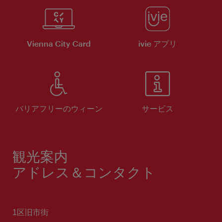
Vienna City Card
ivie アプリ
バリアフリーのウィーン
サービス
観光案内
アドレス＆コンタクト
1区旧市街