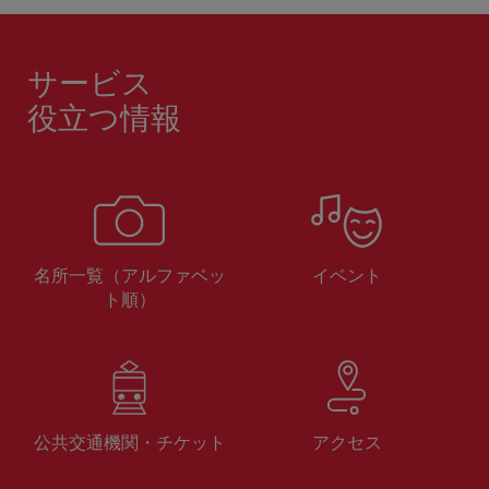
サービス
役立つ情報
名所一覧（アルファベッ
イベント
ト順）
公共交通機関・チケット
アクセス