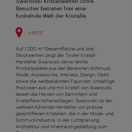
Swarovski Kristallwelten Store.
Besucher betreten hier eine
funkelnde Welt der Kristalle.
KARTE
Auf 1.200 m² Gesamtfläche und drei
Stockwerken zeigt der Tiroler Kristall-
Hersteller Swarovski seine reiche
Produktpalette aus den Bereichen Schmuck,
Mode, Accessoires, Interieur, Design, Optik
sowie die weltbekannten Figurinen. Unzählige
Preziosen aus und mit Kristall von Swarovski
lassen die Herzen von Sammlern und
Kristallfans höherschlagen. Swarovski ist der
weltweit führende Hersteller von präzise
geschliffenen Kristallen, die in der Mode- und
Schmuckindustrie, in der Lichtplanung,
Architektur und Innenraumgestaltung zum