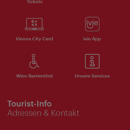
Tickets
Vienna City Card
ivie App
Wien Barrierefrei
Unsere Services
Tourist-Info
Adressen & Kontakt