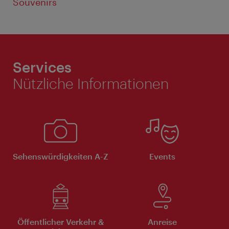
Souvenirs
Services
Nützliche Informationen
Sehenswürdigkeiten A-Z
Events
Öffentlicher Verkehr &
Anreise