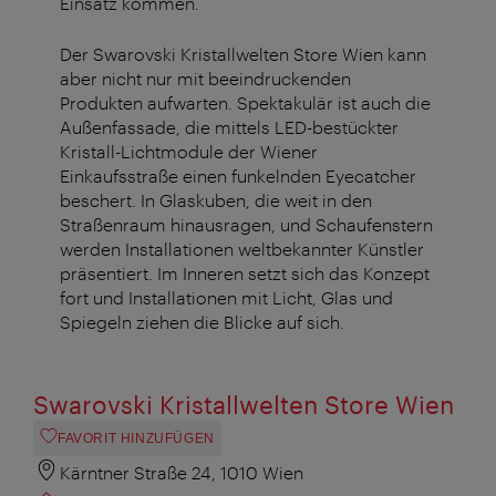
Einsatz kommen.
Der Swarovski Kristallwelten Store Wien kann
aber nicht nur mit beeindruckenden
Produkten aufwarten. Spektakulär ist auch die
Außenfassade, die mittels LED-bestückter
Kristall-Lichtmodule der Wiener
Einkaufsstraße einen funkelnden Eyecatcher
beschert. In Glaskuben, die weit in den
Straßenraum hinausragen, und Schaufenstern
werden Installationen weltbekannter Künstler
präsentiert. Im Inneren setzt sich das Konzept
fort und Installationen mit Licht, Glas und
Spiegeln ziehen die Blicke auf sich.
Swarovski Kristallwelten Store Wien
FAVORIT HINZUFÜGEN
Kärntner Straße 24, 1010 Wien