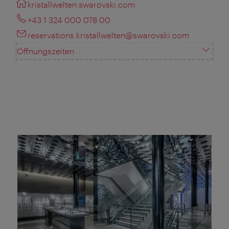
kristallwelten.swarovski.com
+43 1 324 000 078 00
reservations.kristallwelten@swarovski.com
Öffnungszeiten