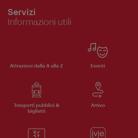
Servizi
Informazioni utili
Attrazioni dalla A alla Z
Eventi
Trasporti pubblici &
Arrivo
biglietti