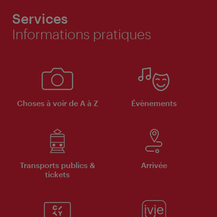
Services
Informations pratiques
Choses à voir de A à Z
Évènements
Transports publics &
Arrivée
tickets