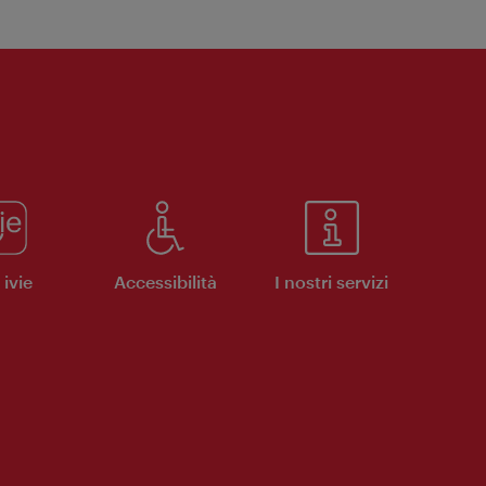
ivie
Accessibilità
I nostri servizi