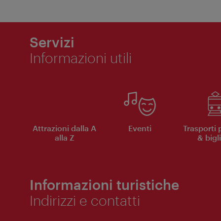
Servizi
Informazioni utili
Attrazioni dalla A
Eventi
Trasporti 
alla Z
& bigli
Informazioni turistiche
Indirizzi e contatti