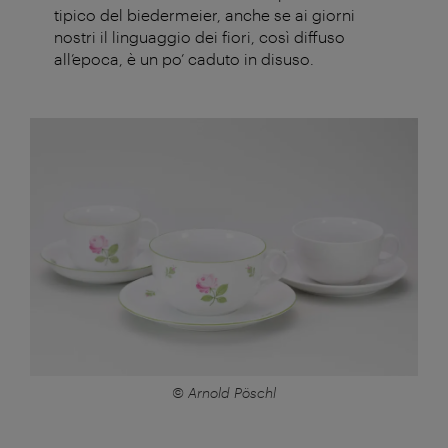
tipico del biedermeier, anche se ai giorni
nostri il linguaggio dei fiori, così diffuso
all’epoca, è un po’ caduto in disuso.
© Arnold Pöschl