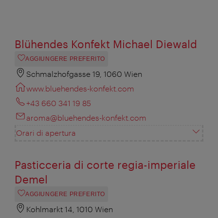
Blühendes Konfekt Michael Diewald
AGGIUNGERE PREFERITO
Schmalzhofgasse 19, 1060 Wien
www.bluehendes-konfekt.com
+43 660 341 19 85
aroma@bluehendes-konfekt.com
Orari di apertura
Pasticceria di corte regia-imperiale
Demel
AGGIUNGERE PREFERITO
Kohlmarkt 14, 1010 Wien