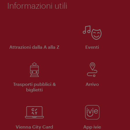
Informazioni utili
Attrazioni dalla A alla Z
Eventi
Trasporti pubblici &
Arrivo
biglietti
Vienna City Card
App ivie